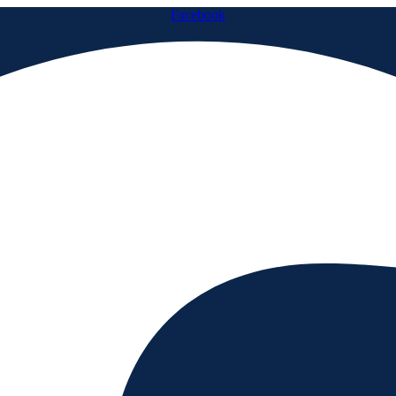
Facebook