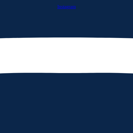
Instagram