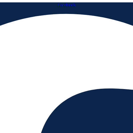
Facebook