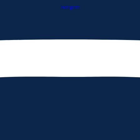
Instagram