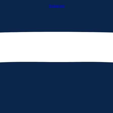
Instagram