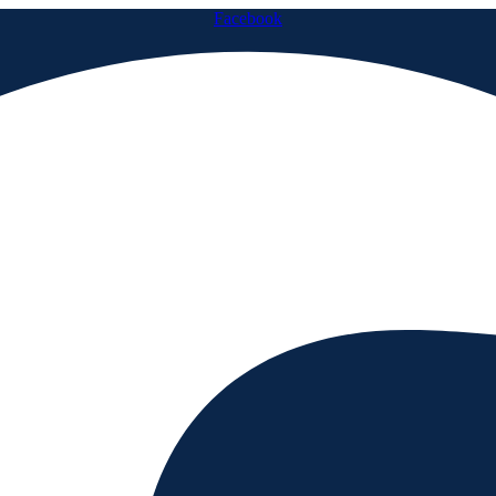
Facebook