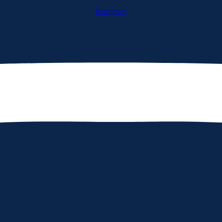
Instagram