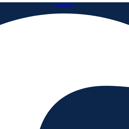
Facebook