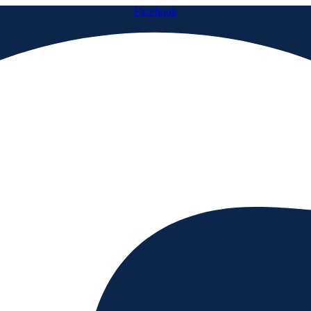
Facebook