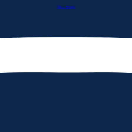
Instagram