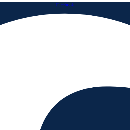
Facebook