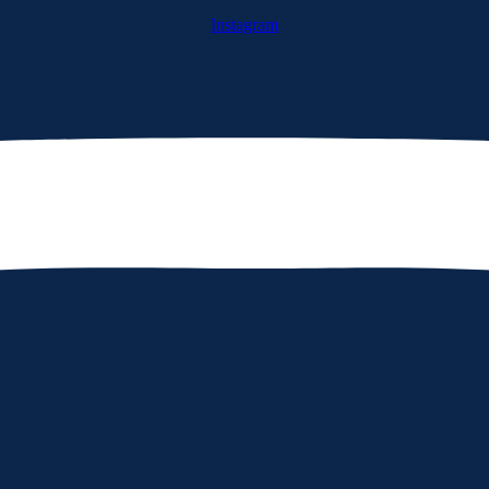
Instagram