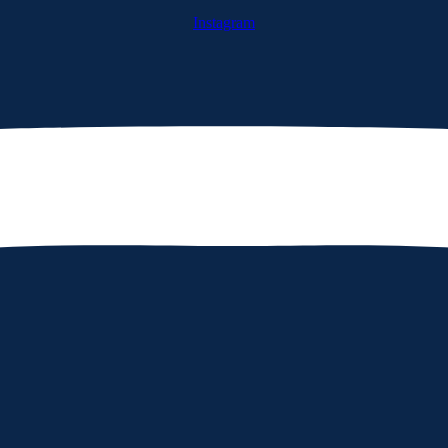
Instagram