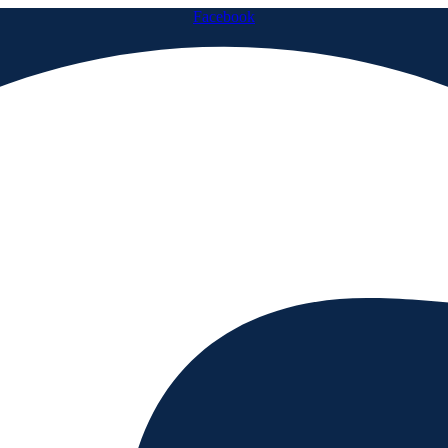
Facebook