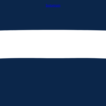
Instagram