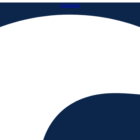
Facebook