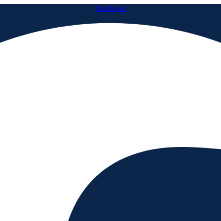
Facebook