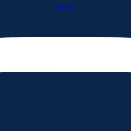
Instagram