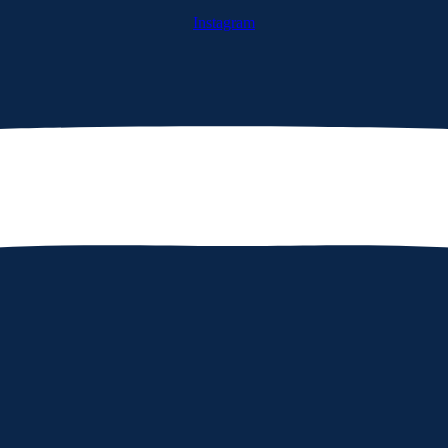
Instagram