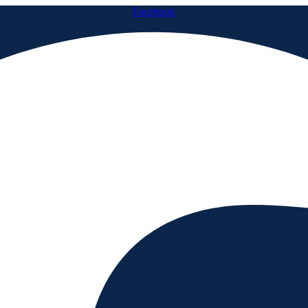
Facebook