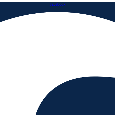
Facebook