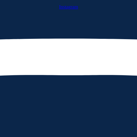
Instagram