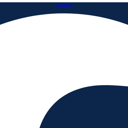
Facebook