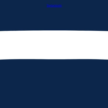
Instagram