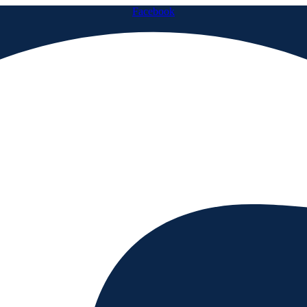
Facebook