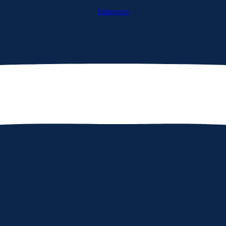
Instagram