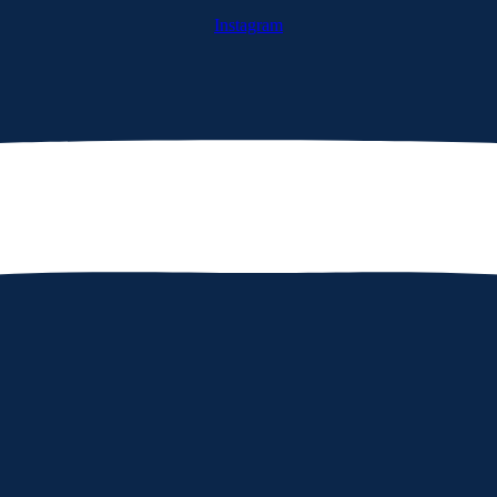
Instagram