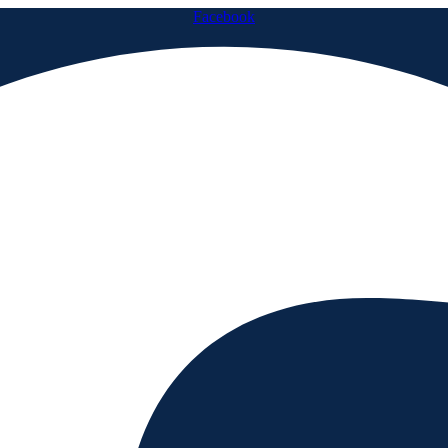
Facebook